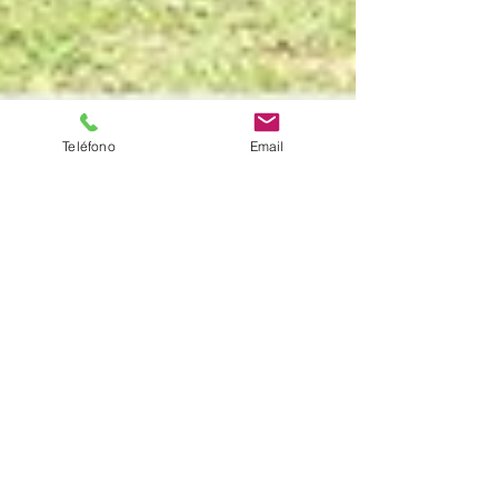
Teléfono
Email