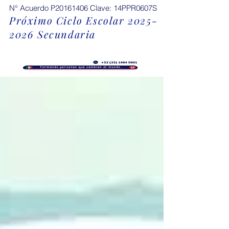
N° Acuerdo P20161406 Clave: 14PPR0607S
Próximo Ciclo Escolar
2025-
2026
Secundaria