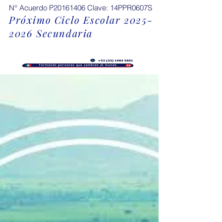
N° Acuerdo P20161406 Clave: 14PPR0607S
Próximo Ciclo Escolar
2025-
2026
Secundaria