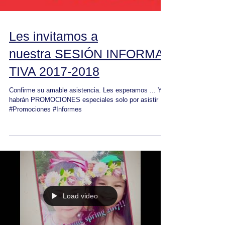
Les invitamos a
nuestra SESIÓN INFORMA
TIVA 2017-2018
Confirme su amable asistencia. Les esperamos ... Y
habrán PROMOCIONES especiales solo por asistir
#Promociones #Informes