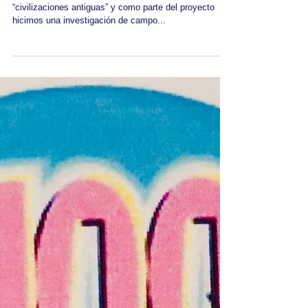
Como antesala a nuestras clases públicas acerca de
“civilizaciones antiguas” y como parte del proyecto
hicimos una investigación de campo...