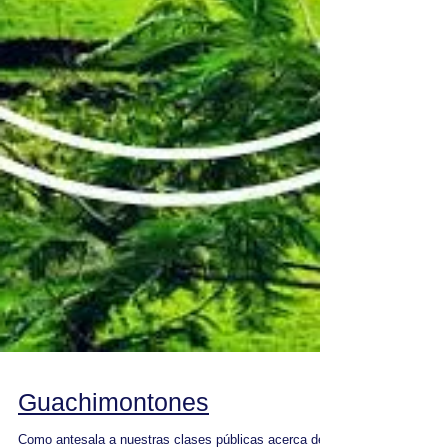
Guachimontones