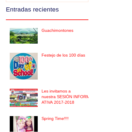
Entradas recientes
Guachimontones
Festejo de los 100 días
Les invitamos a
nuestra SESIÓN INFORM
ATIVA 2017-2018
Spring Time!!!!